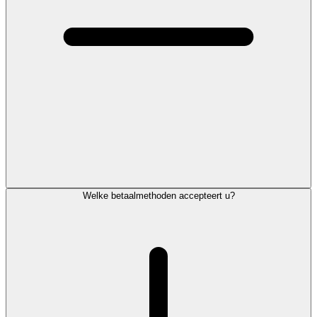
Welke betaalmethoden accepteert u?