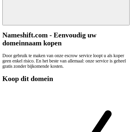
Nameshift.com - Eenvoudig uw
domeinnaam kopen
Door gebruik te maken van onze escrow service loopt u als koper
geen enkel risico. En het beste van allemaal: onze service is geheel
gratis zonder bijkomende kosten.
Koop dit domein