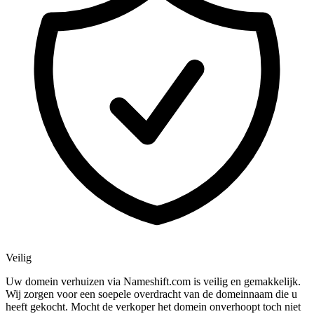
Veilig
Uw domein verhuizen via Nameshift.com is veilig en gemakkelijk.
Wij zorgen voor een soepele overdracht van de domeinnaam die u
heeft gekocht. Mocht de verkoper het domein onverhoopt toch niet