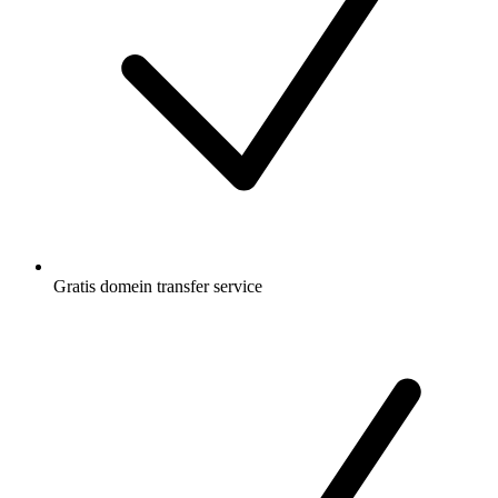
Gratis
domein transfer service