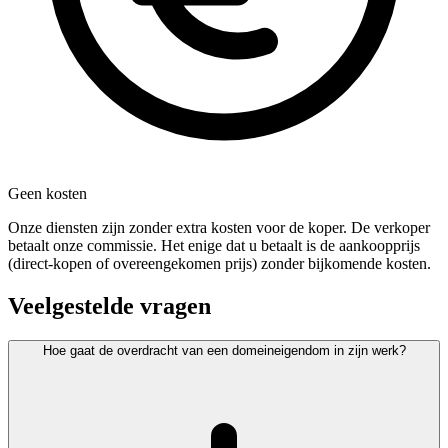
Geen kosten
Onze diensten zijn zonder extra kosten voor de koper. De verkoper
betaalt onze commissie. Het enige dat u betaalt is de aankoopprijs
(direct-kopen of overeengekomen prijs) zonder bijkomende kosten.
Veelgestelde vragen
Hoe gaat de overdracht van een domeineigendom in zijn werk?