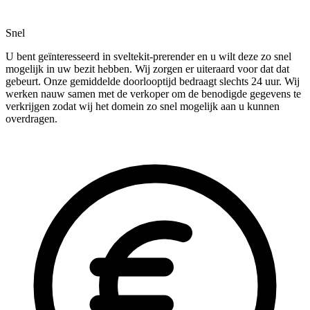
Snel
U bent geïnteresseerd in sveltekit-prerender en u wilt deze zo snel
mogelijk in uw bezit hebben. Wij zorgen er uiteraard voor dat dat
gebeurt. Onze gemiddelde doorlooptijd bedraagt slechts 24 uur. Wij
werken nauw samen met de verkoper om de benodigde gegevens te
verkrijgen zodat wij het domein zo snel mogelijk aan u kunnen
overdragen.