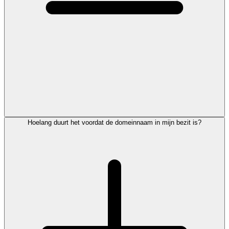
Hoelang duurt het voordat de domeinnaam in mijn bezit is?