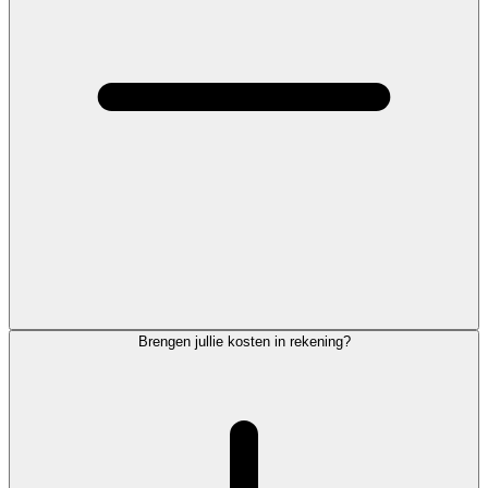
Brengen jullie kosten in rekening?