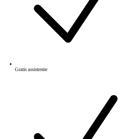
Gratis
assistentie