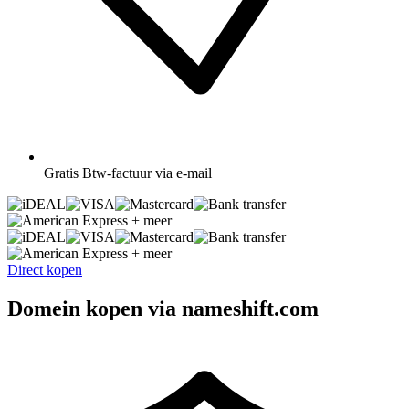
Gratis
Btw-factuur via e-mail
+ meer
+ meer
Direct kopen
Domein kopen via nameshift.com