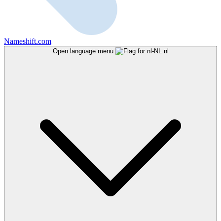
Nameshift.com
Open language menu
nl