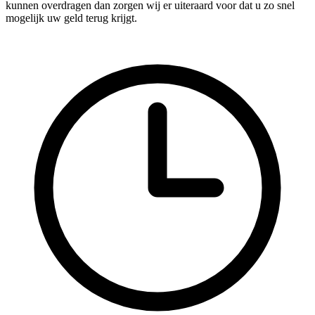
kunnen overdragen dan zorgen wij er uiteraard voor dat u zo snel
mogelijk uw geld terug krijgt.