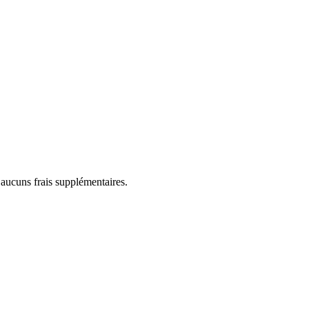
 aucuns frais supplémentaires.