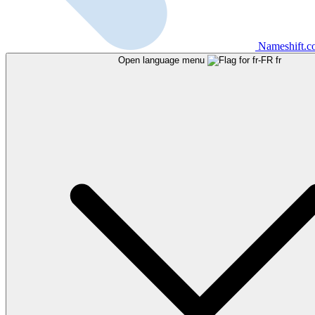
Nameshift.
Open language menu
fr