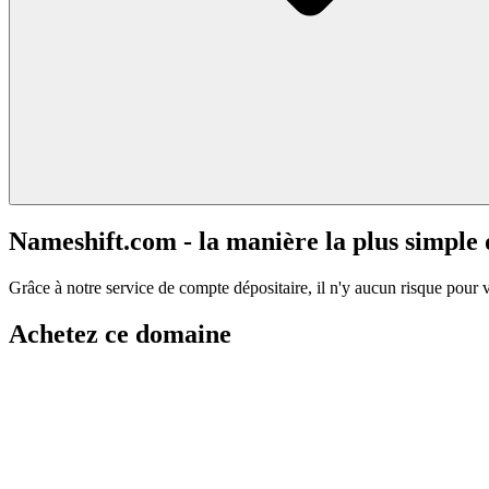
Nameshift.com - la manière la plus simple
Grâce à notre service de compte dépositaire, il n'y aucun risque pour 
Achetez ce domaine