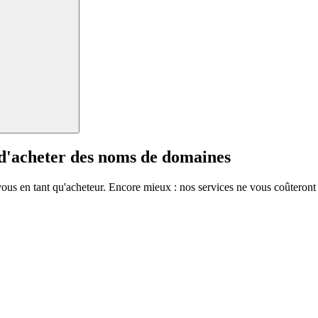
 d'acheter des noms de domaines
vous en tant qu'acheteur. Encore mieux : nos services ne vous coûteront