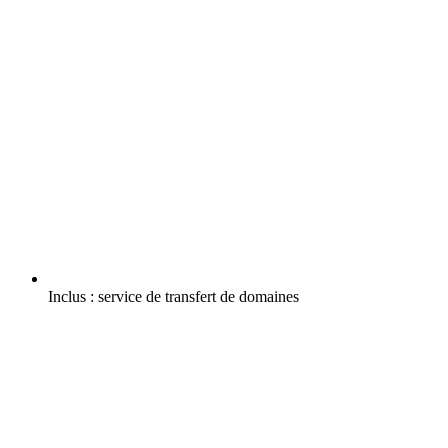
Inclus :
service de transfert de domaines