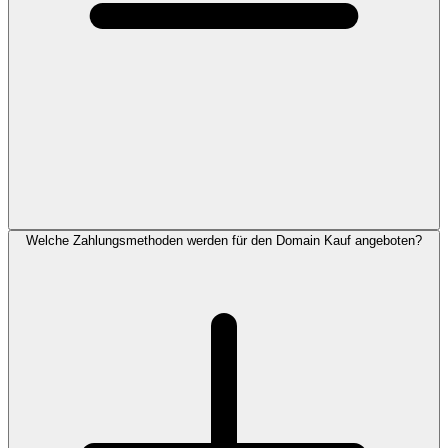
Welche Zahlungsmethoden werden für den Domain Kauf angeboten?