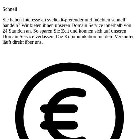
Schnell
Sie haben Interesse an sveltekit-prerender und möchten schnell
handeln? Wir bieten ihnen unseren Domain Service innerhalb von
24 Stunden an. So sparen Sie Zeit und können sich auf unseren
Domain Service verlassen. Die Kommunikation mit dem Verkäufer
läuft direkt über uns.