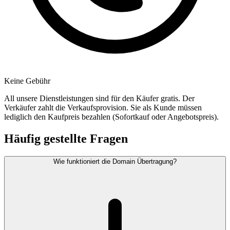
Keine Gebühr
All unsere Dienstleistungen sind für den Käufer gratis. Der
Verkäufer zahlt die Verkaufsprovision. Sie als Kunde müssen
lediglich den Kaufpreis bezahlen (Sofortkauf oder Angebotspreis).
Häufig gestellte Fragen
Wie funktioniert die Domain Übertragung?