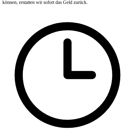
können, erstatten wir sofort das Geld zurück.