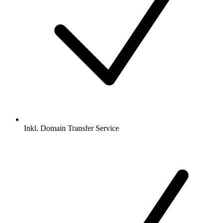
Inkl.
Domain Transfer Service