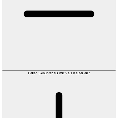
Fallen Gebühren für mich als Käufer an?