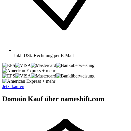
Inkl.
USt.-Rechnung per E-Mail
+ mehr
+ mehr
Jetzt kaufen
Domain Kauf über nameshift.com