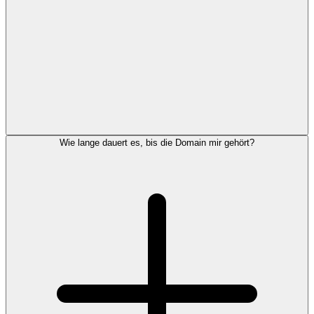
Wie lange dauert es, bis die Domain mir gehört?