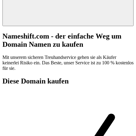
Nameshift.com - der einfache Weg um
Domain Namen zu kaufen
Mit unserem sicheren Treuhandservice gehen sie als Käufer
keinerlei Risiko ein. Das Beste, unser Service ist zu 100 % kostenlos
für sie.
Diese Domain kaufen