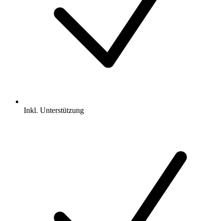
Inkl.
Unterstützung