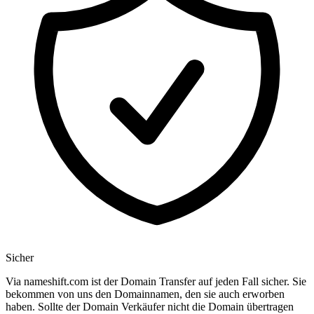
Sicher
Via nameshift.com ist der Domain Transfer auf jeden Fall sicher. Sie
bekommen von uns den Domainnamen, den sie auch erworben
haben. Sollte der Domain Verkäufer nicht die Domain übertragen