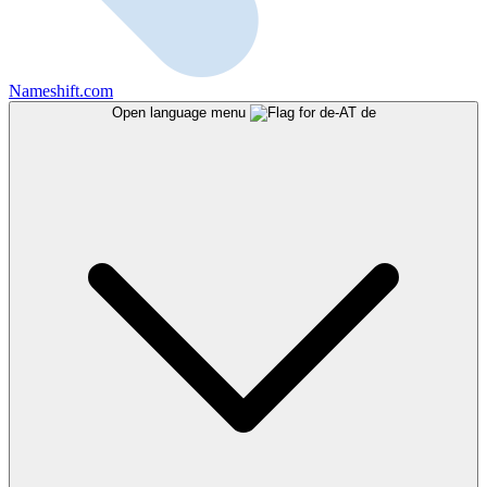
Nameshift.com
Open language menu
de